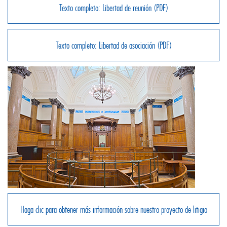
Texto completo: Libertad de reunión (PDF)
Texto completo: Libertad de asociación (PDF)
Haga clic para obtener más información sobre nuestro proyecto de litigio