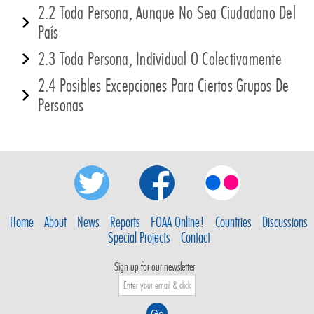
2.2 Toda Persona, Aunque No Sea Ciudadano Del
País
2.3 Toda Persona, Individual O Colectivamente
2.4 Posibles Excepciones Para Ciertos Grupos De
Personas
Home
About
News
Reports
FOAA Online!
Countries
Discussions
Special Projects
Contact
Sign up for our newsletter