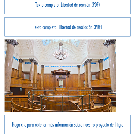
Texto completo: Libertad de reunión (PDF)
Texto completo: Libertad de asociación (PDF)
Haga clic para obtener más información sobre nuestro proyecto de litigio