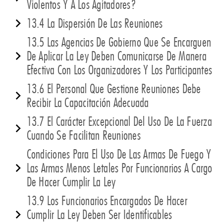
Violentos Y A Los Agitadores?
13.4 La Dispersión De Las Reuniones
13.5 Las Agencias De Gobierno Que Se Encarguen
De Aplicar La Ley Deben Comunicarse De Manera
Efectiva Con Los Organizadores Y Los Participantes
13.6 El Personal Que Gestione Reuniones Debe
Recibir La Capacitación Adecuada
13.7 El Carácter Excepcional Del Uso De La Fuerza
Cuando Se Facilitan Reuniones
Condiciones Para El Uso De Las Armas De Fuego Y
Las Armas Menos Letales Por Funcionarios A Cargo
De Hacer Cumplir La Ley
13.9 Los Funcionarios Encargados De Hacer
Cumplir La Ley Deben Ser Identificables