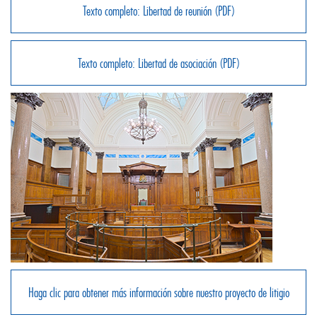
Texto completo: Libertad de reunión (PDF)
Texto completo: Libertad de asociación (PDF)
Haga clic para obtener más información sobre nuestro proyecto de litigio