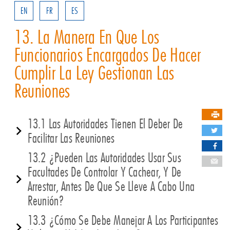
EN
FR
ES
13. La Manera En Que Los
Funcionarios Encargados De Hacer
Cumplir La Ley Gestionan Las
Reuniones
13.1 Las Autoridades Tienen El Deber De
Facilitar Las Reuniones
13.2 ¿Pueden Las Autoridades Usar Sus
Facultades De Controlar Y Cachear, Y De
Arrestar, Antes De Que Se Lleve A Cabo Una
Reunión?
13.3 ¿Cómo Se Debe Manejar A Los Participantes