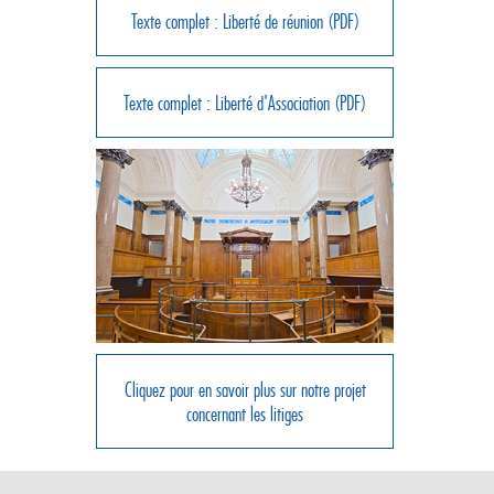
Texte complet : Liberté de réunion (PDF)
Texte complet : Liberté d'Association (PDF)
Cliquez pour en savoir plus sur notre projet
concernant les litiges