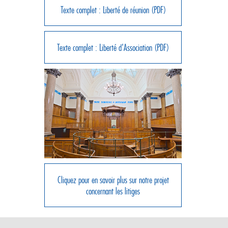
Texte complet : Liberté de réunion (PDF)
Texte complet : Liberté d'Association (PDF)
Cliquez pour en savoir plus sur notre projet
concernant les litiges