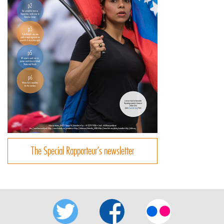
The Special Rapporteur’s newsletter